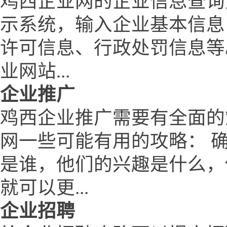
鸡西企业网的企业信息查询
示系统，输入企业基本信息
许可信息、行政处罚信息等
业网站...
企业推广
鸡西企业推广需要有全面的
网一些可能有用的攻略： 
是谁，他们的兴趣是什么，
就可以更...
企业招聘