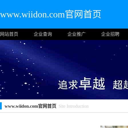
www.wiidon.com官网首页
网站首页
企业查询
企业推广
企业招聘
www.wiidon.com官网首页
Site Introduction