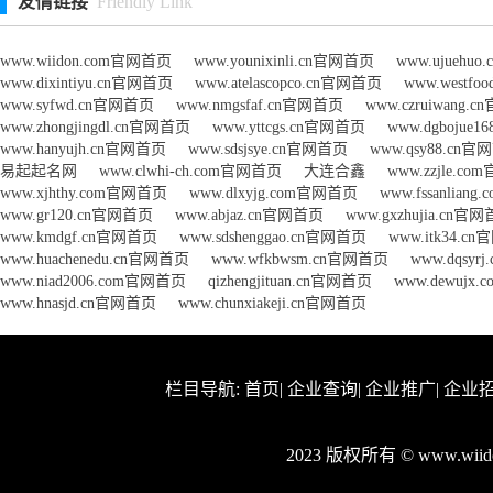
友情链接
Friendly Link
www.wiidon.com官网首页
www.younixinli.cn官网首页
www.ujuehu
www.dixintiyu.cn官网首页
www.atelascopco.cn官网首页
www.westf
www.syfwd.cn官网首页
www.nmgsfaf.cn官网首页
www.czruiwang.
www.zhongjingdl.cn官网首页
www.yttcgs.cn官网首页
www.dgbojue
www.hanyujh.cn官网首页
www.sdsjsye.cn官网首页
www.qsy88.cn
易起起名网
www.clwhi-ch.com官网首页
大连合鑫
www.zzjle.c
www.xjhthy.com官网首页
www.dlxyjg.com官网首页
www.fssanlian
www.gr120.cn官网首页
www.abjaz.cn官网首页
www.gxzhujia.cn官
www.kmdgf.cn官网首页
www.sdshenggao.cn官网首页
www.itk34.c
www.huachenedu.cn官网首页
www.wfkbwsm.cn官网首页
www.dqsy
www.niad2006.com官网首页
qizhengjituan.cn官网首页
www.dewujx
www.hnasjd.cn官网首页
www.chunxiakeji.cn官网首页
栏目导航:
首页
|
企业查询
|
企业推广
|
企业
2023 版权所有 © www.wi