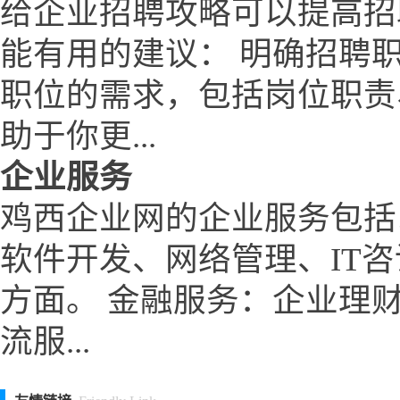
给企业招聘攻略可以提高招
能有用的建议： 明确招聘
职位的需求，包括岗位职责
助于你更...
企业服务
鸡西企业网的企业服务包括
软件开发、网络管理、IT
方面。 金融服务：企业理
流服...